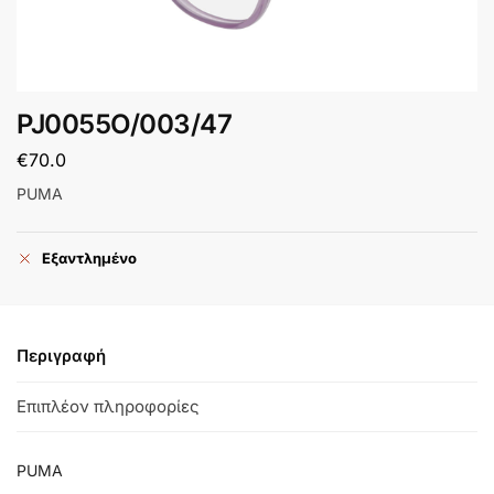
PJ0055O/003/47
€
70.0
PUMA
Εξαντλημένο
Περιγραφή
Επιπλέον πληροφορίες
PUMA