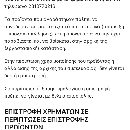
τηλέφωνο 2310770216
Τα προϊόντα που αγοράστηκαν πρέπει να
συνοδεύονται από το σχετικό παραστατικό (απόδειξη
– τιμολόγιο πώλησης) και η συσκευασία να μην έχει
παραβιαστεί και να βρίσκεται στην αρχική της
(εργοστασιακή) κατάσταση.
Στην περίπτωση χρησιμοποίησης του προϊόντος ή
αλλοίωσης της αρχικής του συσκευασίας, δεν γίνεται
δεκτή η επιστροφή.
Σε περίπτωση έκδοσης τιμολογίου η επιστροφή
πρέπει να γίνεται με δελτίο αποστολής.
ΕΠΙΣΤΡΟΦΗ ΧΡΗΜΑΤΩΝ ΣΕ
ΠΕΡΙΠΤΩΣΕΙΣ ΕΠΙΣΤΡΟΦΗΣ
ΠΡΟΪΟΝΤΩΝ