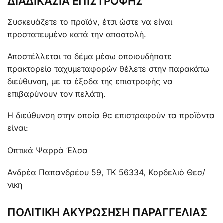
ΔΙΑΔΙΚΑΣΙΑ ΕΠΙΣΤΡΟΦΗΣ
Συσκευάζετε το προϊόν, έτσι ώστε να είναι
προστατευμένο κατά την αποστολή.
Αποστέλλεται το δέμα μέσω οποιουδήποτε
πρακτορείο ταχυμεταφορών θέλετε στην παρακάτω
διεύθυνση, με τα έξοδα της επιστροφής να
επιβαρύνουν τον πελάτη.
Η διεύθυνση στην οποία θα επιστραφούν τα προϊόντα
είναι:
Οπτικά Ψαρρά Έλσα
Ανδρέα Παπανδρέου 59, ΤΚ 56334, Κορδελιό Θεσ/
νικη
ΠΟΛΙΤΙΚΗ ΑΚΥΡΩΣΗΣΗ ΠΑΡΑΓΓΕΛΙΑΣ