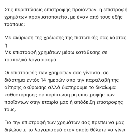
Στις περιπτώσεις επιστροφής προϊόντων, η επιστροφή
χρημάτων πραγματοποιείται με έναν από τους εξής
τρόπους:
Με ακύρωση της χρέωσης της πιστωτικής σας κάρτας
ή
Με επιστροφή χρημάτων μέσω κατάθεσης σε
τραπεζικό λογαριασμό.
Οι επιστροφές των χρημάτων σας γίνονται σε
διάστημα εντός 14 ημερών από την παραλαβή της
αίτησης ακύρωσης αλλά διατηρούμε το δικαίωμα
καθυστέρησης σε περίπτωση μη επιστροφής των
προϊόντων στην εταιρία μας ή απόδειξη επιστροφής
τους.
Για την επιστροφή των χρημάτων σας πρέπει να μας
δηλώσετε το λογαριασμό στον οποίο θέλετε να γίνει