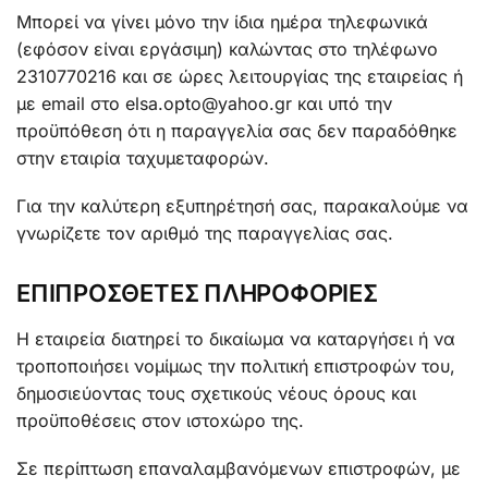
Μπορεί να γίνει μόνο την ίδια ημέρα τηλεφωνικά
(εφόσον είναι εργάσιμη) καλώντας στο τηλέφωνο
2310770216 και σε ώρες λειτουργίας της εταιρείας ή
με email στο elsa.opto@yahoo.gr και υπό την
προϋπόθεση ότι η παραγγελία σας δεν παραδόθηκε
στην εταιρία ταχυμεταφορών.
Για την καλύτερη εξυπηρέτησή σας, παρακαλούμε να
γνωρίζετε τον αριθμό της παραγγελίας σας.
ΕΠΙΠΡΟΣΘΕΤΕΣ ΠΛΗΡΟΦΟΡΙΕΣ
Η εταιρεία διατηρεί το δικαίωμα να καταργήσει ή να
τροποποιήσει νομίμως την πολιτική επιστροφών του,
δημοσιεύοντας τους σχετικούς νέους όρους και
προϋποθέσεις στον ιστοxώρο της.
Σε περίπτωση επαναλαμβανόμενων επιστροφών, με