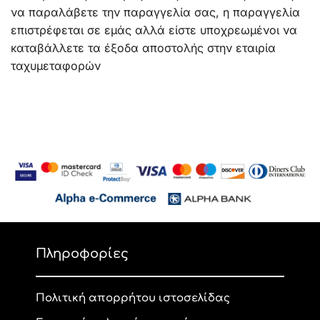
να παραλάβετε την παραγγελία σας, η παραγγελία
επιστρέφεται σε εμάς αλλά είστε υποχρεωμένοι να
καταβάλλετε τα έξοδα αποστολής στην εταιρία
ταχυμεταφορών
Πληροφορίες
Πολιτική απορρήτου ιστοσελίδας