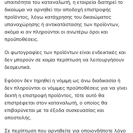
υπαιτιότητα του καταναλωτή, η εταιρεία διατηρεί το
δικαίωμα να αρνηθεί την αποδοχή επιστροφής
προϊόντος, λόγω κατάχρησης του δικαιώματος
υπαναχώρησης ή αντικατάστασης των προϊόντων,
ακόμα κι αν πληρούνται οι ανωτέρω όροι και
προϋποθέσεις.
Οι φωτογραφίες των προϊόντων είναι ενδεικτικές και
δεν μπορούν σε καμία περίπτωση να λειτουργήσουν
δεσμευτικά.
Εφόσον δεν τηρηθεί η νόμιμη ως άνω διαδικασία ή
δεν πληρούνται οι νόμιμες προϋποθέσεις για να γίνει
δεκτή η επιστροφή προϊόντος, τότε αυτό θα
επιστρέφεται στον καταναλωτή, ο οποίος θα
επιβαρύνεται με τα έξοδα συσκευασίας και
αποστολής.
Σε περίπτωση που αρνηθείτε για οποιονδήποτε λόγο