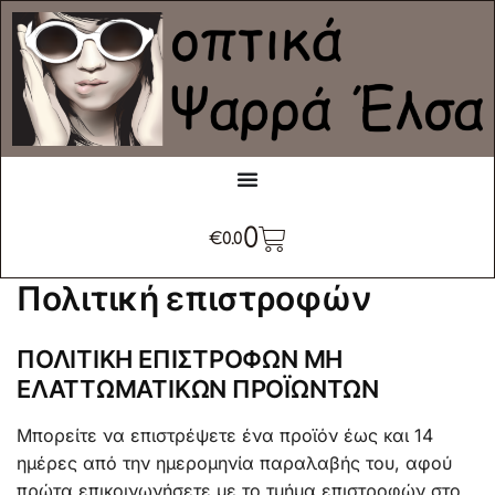
0
€
0.0
Πολιτική επιστροφών
ΠΟΛΙΤΙΚΗ ΕΠΙΣΤΡΟΦΩΝ ΜΗ
ΕΛΑΤΤΩΜΑΤΙΚΩΝ ΠΡΟΪΩΝΤΩΝ
Μπορείτε να επιστρέψετε ένα προϊόν έως και 14
ημέρες από την ημερομηνία παραλαβής του, αφού
πρώτα επικοινωνήσετε με το τμήμα επιστροφών στο