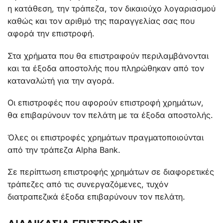
η κατάθεση, την τράπεζα, τον δικαιούχο λογαριασμού
καθώς και τον αριθμό της παραγγελίας σας που
αφορά την επιστροφή.
Στα χρήματα που θα επιστραφούν περιλαμβάνονται
και τα έξοδα αποστολής που πληρώθηκαν από τον
καταναλώτή για την αγορά.
Οι επιστροφές που αφορούν επιστροφή χρημάτων,
θα επιβαρύνουν τον πελάτη με τα έξοδα αποστολής.
Όλες οι επιστροφές χρημάτων πραγματοποιούνται
από την τράπεζα Alpha Bank.
Σε περίπτωση επιστροφής χρημάτων σε διαφορετικές
τράπεζες από τις συνεργαζόμενες, τυχόν
διατραπεζικά έξοδα επιβαρύνουν τον πελάτη.