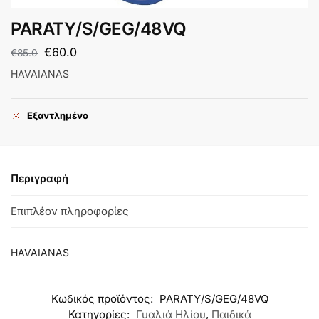
PARATY/S/GEG/48VQ
€
60.0
€
85.0
HAVAIANAS
Εξαντλημένο
Περιγραφή
Επιπλέον πληροφορίες
HAVAIANAS
Κωδικός προϊόντος:
PARATY/S/GEG/48VQ
Κατηγορίες:
Γυαλιά Ηλίου
,
Παιδικά