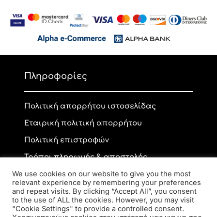
Πληροφορίες
Πολιτική απορρήτου ιστοσελίδας
Εταιρική πολιτική απορρήτου
Πολιτική επιστροφών
Τρόποι πληρωμής & αποστολής
We use cookies on our website to give you the most
relevant experience by remembering your preferences
and repeat visits. By clicking “Accept All”, you consent
Επικοινωνία
to the use of ALL the cookies. However, you may visit
"Cookie Settings" to provide a controlled consent.