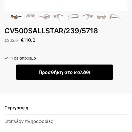
CV500SALLSTAR/239/5718
€
110.0
€
265.0
1 σε απόθεμα
Προσθήκη στο καλάθι
Περιγραφή
Επιπλέον πληροφορίες