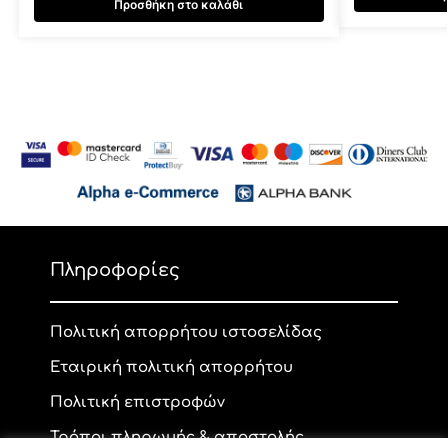
Προσθήκη στο καλάθι
Πληροφορίες
Πολιτική απορρήτου ιστοσελίδας
Εταιρική πολιτική απορρήτου
Πολιτική επιστροφών
Τρόποι πληρωμής & αποστολής