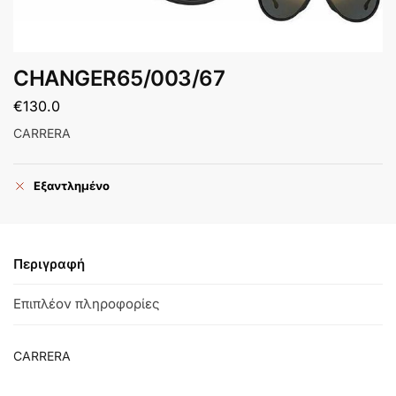
CHANGER65/003/67
€
130.0
CARRERA
Εξαντλημένο
Περιγραφή
Επιπλέον πληροφορίες
CARRERA