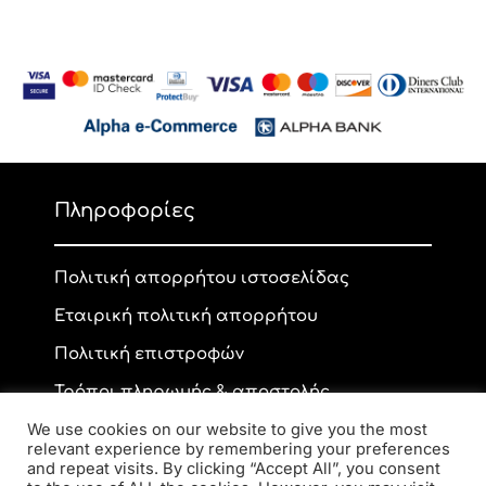
Πληροφορίες
Πολιτική απορρήτου ιστοσελίδας
Εταιρική πολιτική απορρήτου
Πολιτική επιστροφών
Τρόποι πληρωμής & αποστολής
We use cookies on our website to give you the most
relevant experience by remembering your preferences
and repeat visits. By clicking “Accept All”, you consent
Επικοινωνία