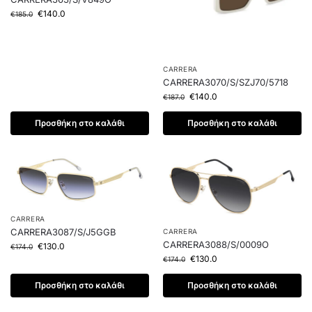
€
140.0
€
185.0
CARRERA
CARRERA3070/S/SZJ70/5718
€
140.0
€
187.0
Προσθήκη στο καλάθι
Προσθήκη στο καλάθι
CARRERA
CARRERA3087/S/J5GGB
CARRERA
CARRERA3088/S/0009O
€
130.0
€
174.0
€
130.0
€
174.0
Προσθήκη στο καλάθι
Προσθήκη στο καλάθι