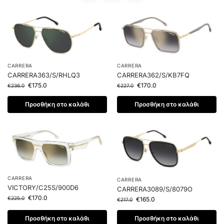
CARRERA
CARRERA
CARRERA362/S/KB7FQ
CARRERA363/S/RHLQ3
€
170.0
€
175.0
€
227.0
€
236.0
Προσθήκη στο καλάθι
Προσθήκη στο καλάθι
CARRERA
CARRERA
VICTORY/C25S/900D6
CARRERA3089/S/8079O
€
170.0
€
225.0
€
165.0
€
217.0
Προσθήκη στο καλάθι
Προσθήκη στο καλάθι