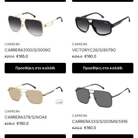
CARRERA
CARRERA
CARRERA3100/S/0009O
VICTORYC26/S/8079O
€
165.0
€
160.0
€
217.0
€
214.0
Προσθήκη στο καλάθι
Προσθήκη στο καλάθι
CARRERA
CARRERA
CARRERA379/S/NOAII
CARRERA333/S/003M9/5916
€
160.0
€
215.0
€
160.0
€
212.0