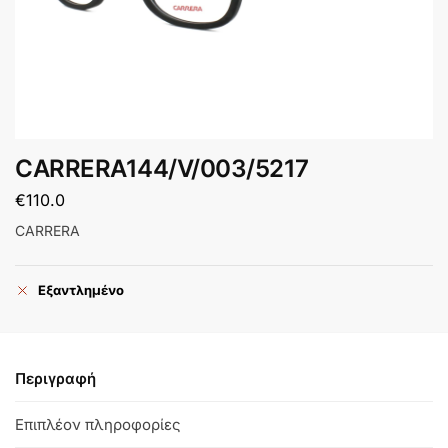
CARRERA144/V/003/5217
€
110.0
CARRERA
Εξαντλημένο
Περιγραφή
Επιπλέον πληροφορίες