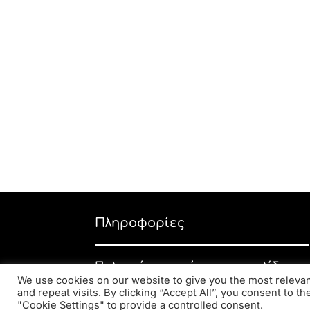
Πληροφορίες
Πολιτική απορρήτου ιστοσελίδας
We use cookies on our website to give you the most relev
Εταιρική πολιτική απορρήτου
and repeat visits. By clicking “Accept All”, you consent to t
"Cookie Settings" to provide a controlled consent.