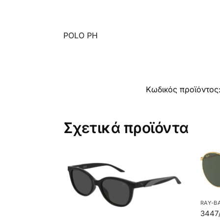
POLO PH
Κωδικός προϊόντος
Σχετικά προϊόντα
RAY-B
3447/