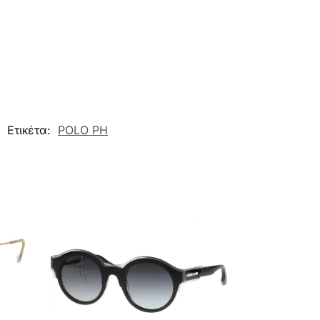
Ετικέτα:
POLO PH