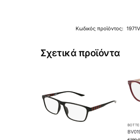
Κωδικός προϊόντος:
1971
Σχετικά προϊόντα
BOTTE
BV01
€
290.