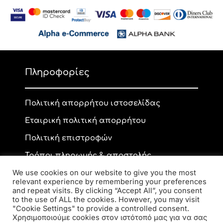
Πληροφορίες
Πολιτική απορρήτου ιστοσελίδας
Εταιρική πολιτική απορρήτου
Πολιτική επιστροφών
Τρόποι πληρωμής & αποστολής
We use cookies on our website to give you the most
relevant experience by remembering your preferences
and repeat visits. By clicking “Accept All”, you consent
Επικοινωνία
to the use of ALL the cookies. However, you may visit
"Cookie Settings" to provide a controlled consent.
Χρησιμοποιούμε cookies στον ιστότοπό μας για να σας