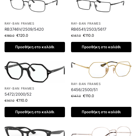
RAY-BAN FRAMES
RAY-BAN FRAMES
RB3746V/2509/5420
RB6541/2503/5617
€
120.0
€
110.0
€
160.0
€
147.0
Προσθήκη στο καλάθι
Προσθήκη στο καλάθι
RAY-BAN FRAMES
RAY-BAN FRAMES
6456/2500/51
5472/2000/52
€
110.0
€
147.0
€
110.0
€
147.0
Προσθήκη στο καλάθι
Προσθήκη στο καλάθι