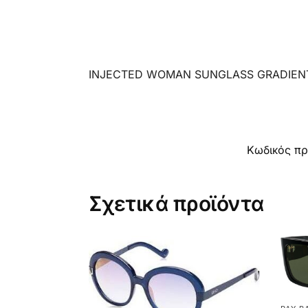
INJECTED WOMAN SUNGLASS GRADIEN
Κωδικός πρ
Σχετικά προϊόντα