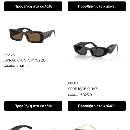
Προσθήκη στο καλάθι
Προσθήκη στο καλάθι
PRADA
SPRA07/16N-5Y1/5220
€
340.0
€
458.0
PRADA
SPRB16/16K-08Z
€
325.0
€
434.0
Προσθήκη στο καλάθι
Προσθήκη στο καλάθι