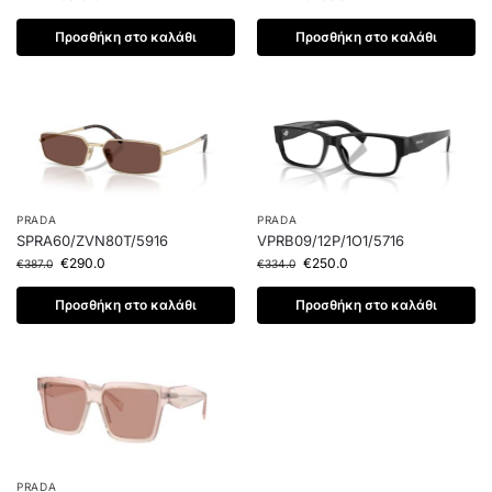
Προσθήκη στο καλάθι
Προσθήκη στο καλάθι
PRADA
PRADA
SPRA60/ZVN80T/5916
VPRB09/12P/1O1/5716
€
290.0
€
250.0
€
387.0
€
334.0
Προσθήκη στο καλάθι
Προσθήκη στο καλάθι
PRADA