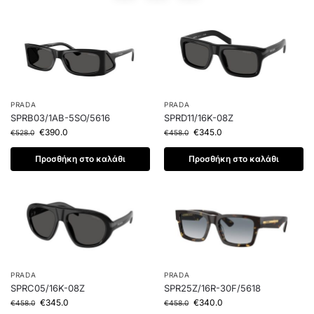
PRADA
PRADA
SPRB03/1AB-5SO/5616
SPRD11/16K-08Z
€
390.0
€
345.0
€
528.0
€
458.0
Προσθήκη στο καλάθι
Προσθήκη στο καλάθι
PRADA
PRADA
SPRC05/16K-08Z
SPR25Z/16R-30F/5618
€
345.0
€
340.0
€
458.0
€
458.0