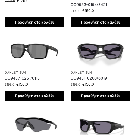
€
170.0
€
230.0
OO9533-0154/5421
€
150.0
€
199.0
Προσθήκη στο καλάθι
Προσθήκη στο καλάθι
OAKLEY SUN
OAKLEY SUN
OO9487-0261/6118
OO9431-0260/6019
€
150.0
€
150.0
€
199.0
€
199.0
Προσθήκη στο καλάθι
Προσθήκη στο καλάθι