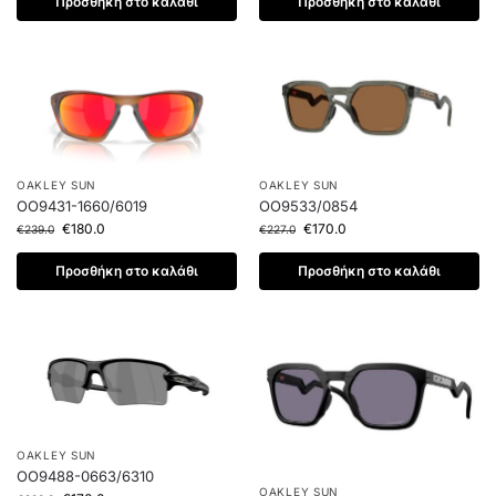
Προσθήκη στο καλάθι
Προσθήκη στο καλάθι
OAKLEY SUN
OAKLEY SUN
OO9431-1660/6019
OO9533/0854
€
180.0
€
170.0
€
239.0
€
227.0
Προσθήκη στο καλάθι
Προσθήκη στο καλάθι
OAKLEY SUN
OO9488-0663/6310
OAKLEY SUN