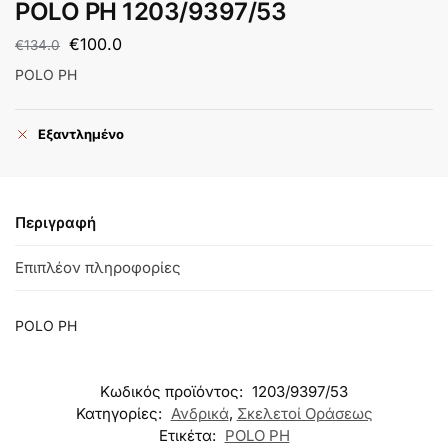
POLO PH 1203/9397/53
€
100.0
€
134.0
POLO PH
Εξαντλημένο
Περιγραφή
Επιπλέον πληροφορίες
POLO PH
Κωδικός προϊόντος:
1203/9397/53
Κατηγορίες:
Ανδρικά
,
Σκελετοί Οράσεως
Ετικέτα:
POLO PH