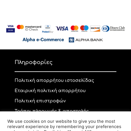
Πληροφορίες
Πολιτική απορρήτου ιστοσελίδας
Εταιρική πολιτική απορρήτου
Πολιτική επιστροφών
Τρόποι πληρωμής & αποστολής
We use cookies on our website to give you the most
relevant experience by remembering your preferences