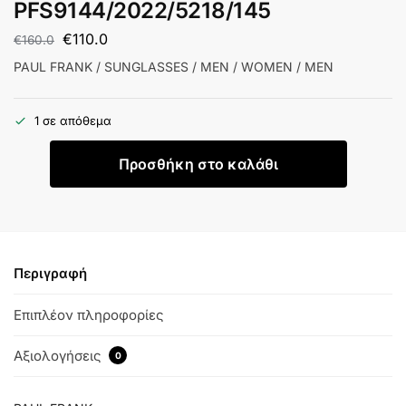
PFS9144/2022/5218/145
€
110.0
€
160.0
PAUL FRANK / SUNGLASSES / MEN / WOMEN / MEN
1 σε απόθεμα
Προσθήκη στο καλάθι
Περιγραφή
Επιπλέον πληροφορίες
Αξιολογήσεις
0