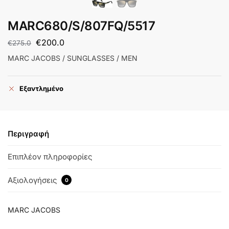
MARC680/S/807FQ/5517
€
200.0
€
275.0
MARC JACOBS / SUNGLASSES / MEN
Εξαντλημένο
Περιγραφή
Επιπλέον πληροφορίες
Αξιολογήσεις
0
MARC JACOBS