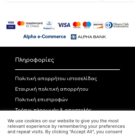
Πληροφορίες
Πολιτική απορρήτου ιστοσελίδας
Εταιρική πολιτική απορρήτου
Πολιτική επιστροφών
Τρόποι πληρωμής & αποστολής
We use cookies on our website to give you the most
relevant experience by remembering your preferences
and repeat visits. By clicking “Accept All”, you consent