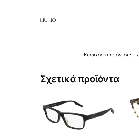
LIU JO
Κωδικός προϊόντος:
L
Σχετικά προϊόντα