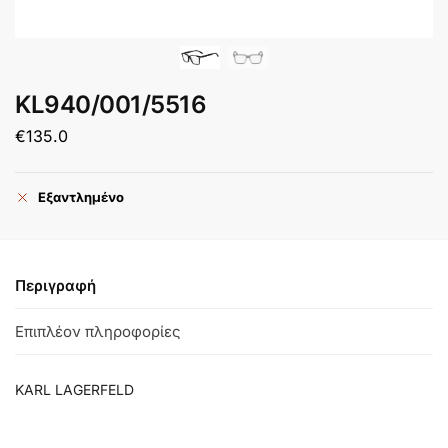
KL940/001/5516
€
135.0
Εξαντλημένο
Περιγραφή
Επιπλέον πληροφορίες
KARL LAGERFELD