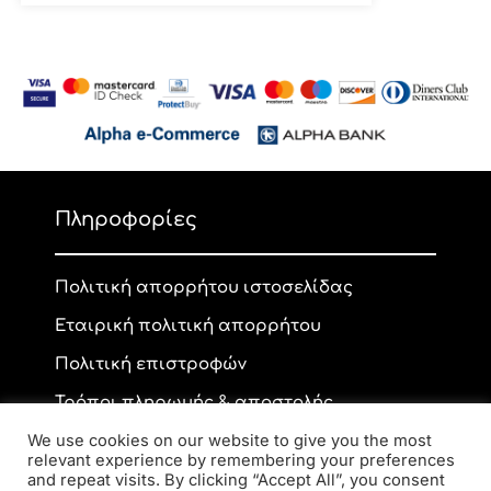
Πληροφορίες
Πολιτική απορρήτου ιστοσελίδας
Εταιρική πολιτική απορρήτου
Πολιτική επιστροφών
Τρόποι πληρωμής & αποστολής
We use cookies on our website to give you the most
relevant experience by remembering your preferences
and repeat visits. By clicking “Accept All”, you consent