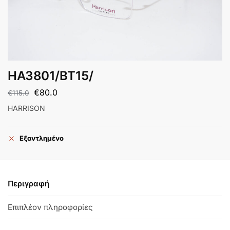
HA3801/BT15/
€
80.0
€
115.0
HARRISON
Εξαντλημένο
Περιγραφή
Επιπλέον πληροφορίες