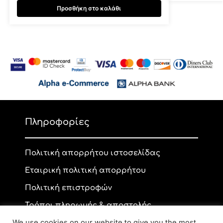
Προσθήκη στο καλάθι
Πληροφορίες
Πολιτική απορρήτου ιστοσελίδας
Εταιρική πολιτική απορρήτου
Πολιτική επιστροφών
Τρόποι πληρωμής & αποστολής
We use cookies on our website to give you the most