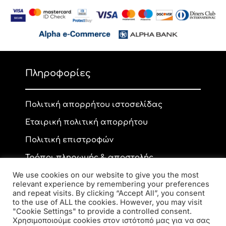
Πληροφορίες
Πολιτική απορρήτου ιστοσελίδας
Εταιρική πολιτική απορρήτου
Πολιτική επιστροφών
Τρόποι πληρωμής & αποστολής
We use cookies on our website to give you the most
relevant experience by remembering your preferences
and repeat visits. By clicking “Accept All”, you consent
Επικοινωνία
to the use of ALL the cookies. However, you may visit
"Cookie Settings" to provide a controlled consent.
Χρησιμοποιούμε cookies στον ιστότοπό μας για να σας