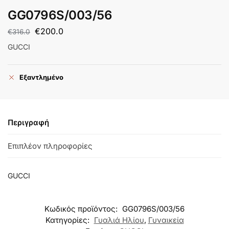
GG0796S/003/56
€
200.0
€
316.0
GUCCI
Εξαντλημένο
Περιγραφή
Επιπλέον πληροφορίες
GUCCI
Κωδικός προϊόντος:
GG0796S/003/56
Κατηγορίες:
Γυαλιά Ηλίου
,
Γυναικεία