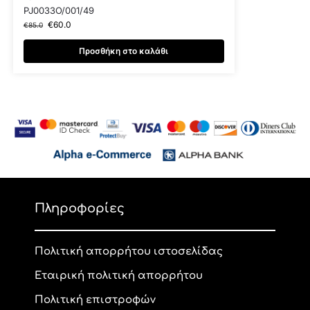
PJ0033O/001/49
€
60.0
€
85.0
Προσθήκη στο καλάθι
Πληροφορίες
Πολιτική απορρήτου ιστοσελίδας
Εταιρική πολιτική απορρήτου
Πολιτική επιστροφών