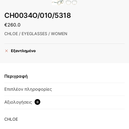
CH0034O/010/5318
€
260.0
CHLOE / EYEGLASSES / WOMEN
Εξαντλημένο
Περιγραφή
Επιπλέον πληροφορίες
Αξιολογήσεις
0
CHLOE