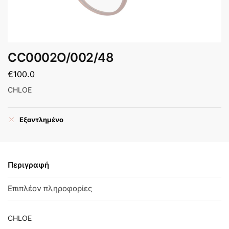
CC0002O/002/48
€
100.0
CHLOE
Εξαντλημένο
Περιγραφή
Επιπλέον πληροφορίες
CHLOE