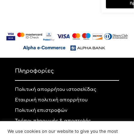
Πρ
Πληροφορίες
Πολιτική απορρήτου ιστοσελίδας
Εταιρική πολιτική απορρήτου
Πολιτική επιστροφών
Τρόποι πληρωμής & αποστολής
We use cookies on our website to give you the most