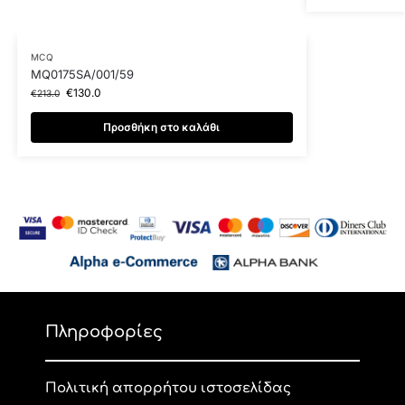
MCQ
MQ0175SA/001/59
€
130.0
€
213.0
Προσθήκη στο καλάθι
Πληροφορίες
Πολιτική απορρήτου ιστοσελίδας