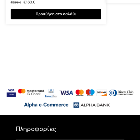
€
160.0
€
299.0
Προσθήκη στο καλάθι
Πληροφορίες