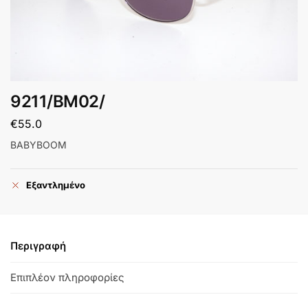
9211/BM02/
€
55.0
BABYBOOM
Εξαντλημένο
Περιγραφή
Επιπλέον πληροφορίες