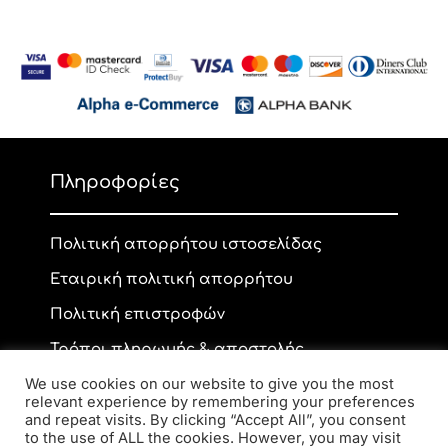
Πληροφορίες
Πολιτική απορρήτου ιστοσελίδας
Εταιρική πολιτική απορρήτου
Πολιτική επιστροφών
Τρόποι πληρωμής & αποστολής
We use cookies on our website to give you the most
relevant experience by remembering your preferences
and repeat visits. By clicking “Accept All”, you consent
Επικοινωνία
to the use of ALL the cookies. However, you may visit