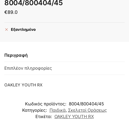
8004/800404/45
€
89.0
Εξαντλημένο
Περιγραφή
Επιπλέον πληροφορίες
OAKLEY YOUTH RX
Κωδικός προϊόντος:
8004/800404/45
Κατηγορίες:
Παιδικά
,
Σκελετοί Οράσεως
Ετικέτα:
OAKLEY YOUTH RX