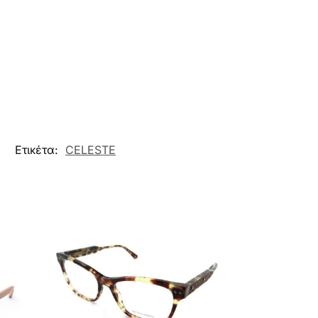
Ετικέτα:
CELESTE