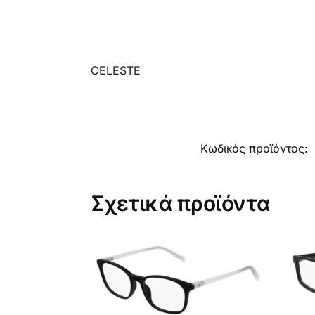
CELESTE
Κωδικός προϊόντος:
Σχετικά προϊόντα