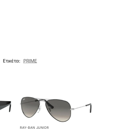
Ετικέτα:
PRIME
RAY-BAN JUNIOR