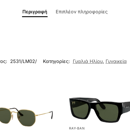
Περιγραφή
Επιπλέον πληροφορίες
τος:
2531/LM02/
Κατηγορίες:
Γυαλιά Ηλίου
,
Γυναικεία
RAY-BAN