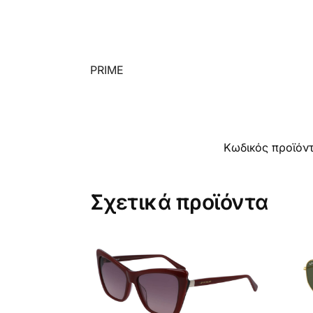
PRIME
Κωδικός προϊόν
Σχετικά προϊόντα