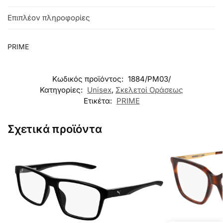
Επιπλέον πληροφορίες
PRIME
Κωδικός προϊόντος:
1884/PM03/
Κατηγορίες:
Unisex
,
Σκελετοί Οράσεως
Ετικέτα:
PRIME
Σχετικά προϊόντα