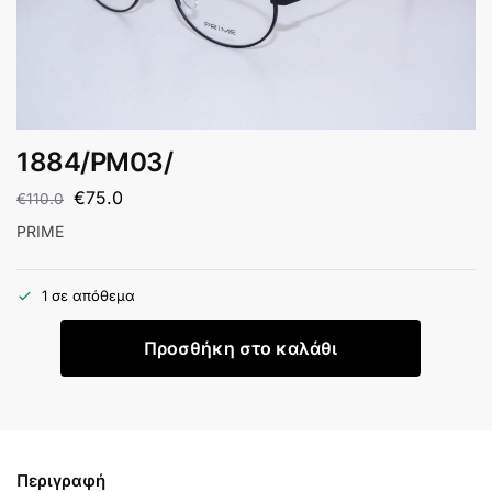
1884/PM03/
€
75.0
€
110.0
PRIME
1 σε απόθεμα
Προσθήκη στο καλάθι
Περιγραφή