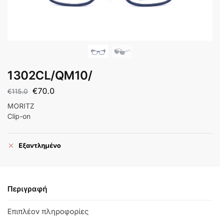
1302CL/QM10/
€
70.0
€
115.0
MORITZ
Clip-on
Εξαντλημένο
Περιγραφή
Επιπλέον πληροφορίες