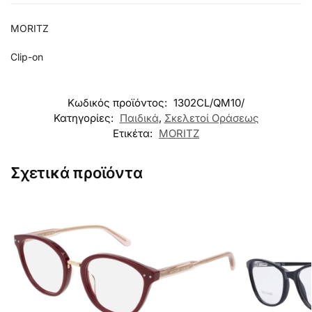
MORITZ
Clip-on
Κωδικός προϊόντος:
1302CL/QM10/
Κατηγορίες:
Παιδικά
,
Σκελετοί Οράσεως
Ετικέτα:
MORITZ
Σχετικά προϊόντα