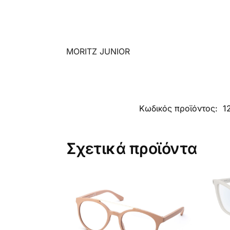
MORITZ JUNIOR
Κωδικός προϊόντος:
1
Σχετικά προϊόντα