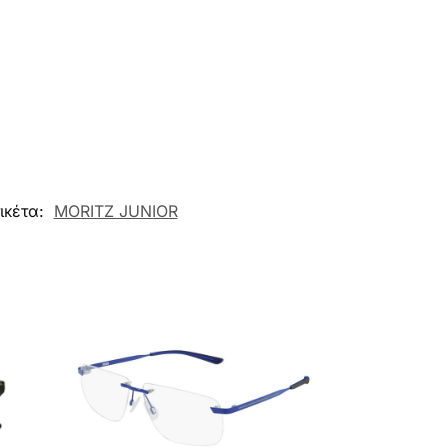
ικέτα:
MORITZ JUNIOR