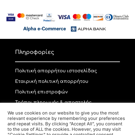
Πληροφορίες
Πολιτική απορρήτου ιστοσελίδας
Εταιρική πολιτική απορρήτου
Πολιτική επιστροφών
Τρόποι πληρωμής & αποστολής
We use cookies on our website to give you the most
relevant experience by remembering your preferences
and repeat visits. By clicking “Accept All”, you consent
Επικοινωνία
to the use of ALL the cookies. However, you may visit
"Cookie Settings" to provide a controlled consent.