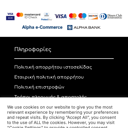
Πληροφορίες
Πολιτική απορρήτου ιστοσελίδας
Εταιρική πολιτική απορρήτου
Πολιτική επιστροφών
Τρόποι πληρωμής & αποστολής
We use cookies on our website to give you the most
relevant experience by remembering your preferences
and repeat visits. By clicking “Accept All”, you consent
Επικοινωνία
to the use of ALL the cookies. However, you may visit
"Cookie Settings" to provide a controlled consent.