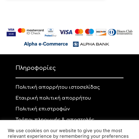
Πληροφορίες
Πολιτική απορρήτου ιστοσελίδας
Εταιρική πολιτική απορρήτου
Πολιτική επιστροφών
Τρόποι πληρωμής & αποστολής
We use cookies on our website to give you the most
relevant experience by remembering your preferences