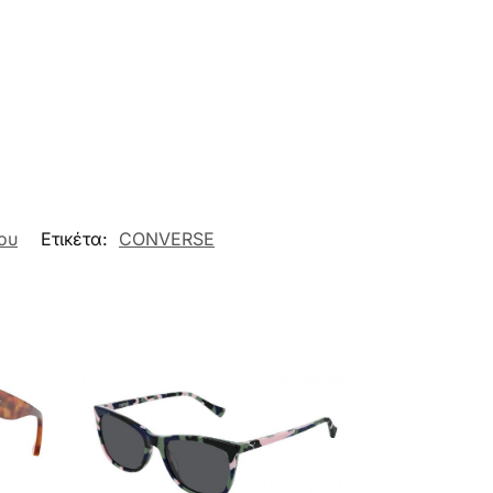
ου
Ετικέτα:
CONVERSE