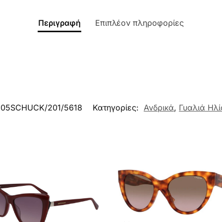
Περιγραφή
Επιπλέον πληροφορίες
05SCHUCK/201/5618
Κατηγορίες:
Ανδρικά
,
Γυαλιά Ηλί