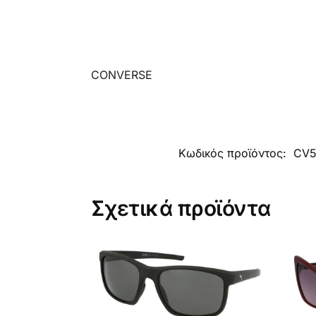
CONVERSE
Κωδικός προϊόντος:
CV5
Σχετικά προϊόντα