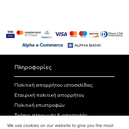
Πληροφορίες
Πολιτική απορρήτου ιστοσελίδας
Εταιρική πολιτική απορρήτου
Πολιτική επιστροφών
Τρόποι πληρωμής & αποστολής
We use cookies on our website to give you the most