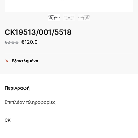
CK19513/001/5518
€
120.0
€
210.0
Εξαντλημένο
Περιγραφή
Επιπλέον πληροφορίες
CK