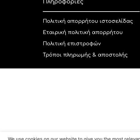
Πληροφορίες
Πολιτική απορρήτου ιστοσελίδας
Εταιρική πολιτική απορρήτου
Πολιτική επιστροφών
Τρόποι πληρωμής & αποστολής
We use cookies on our website to give you the most relev